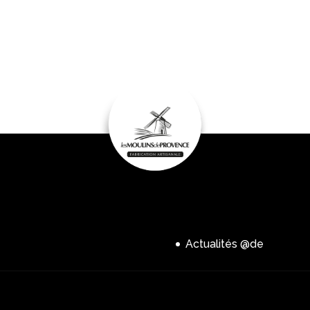
Actualités @de