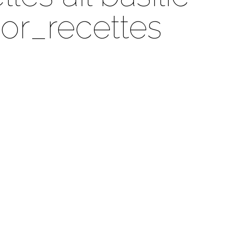
or_recettes