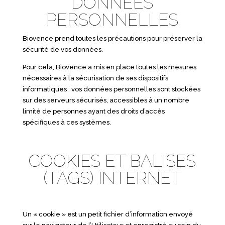
DONNEES
PERSONNELLES
Biovence prend toutes les précautions pour préserver la
sécurité de vos données.
Pour cela, Biovence a mis en place toutes les mesures
nécessaires à la sécurisation de ses dispositifs
informatiques : vos données personnelles sont stockées
sur des serveurs sécurisés, accessibles à un nombre
limité de personnes ayant des droits d’accès
spécifiques à ces systèmes.
COOKIES ET BALISES
(TAGS) INTERNET
Un « cookie » est un petit fichier d’information envoyé