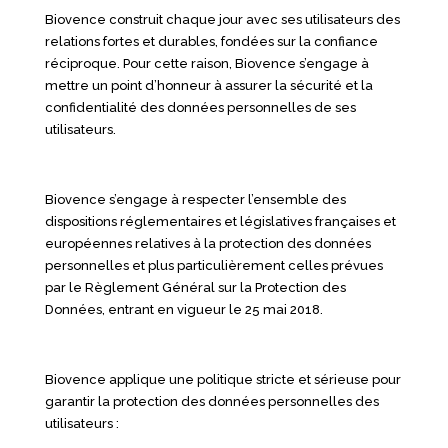
Biovence construit chaque jour avec ses utilisateurs des
relations fortes et durables, fondées sur la confiance
réciproque. Pour cette raison, Biovence s’engage à
mettre un point d’honneur à assurer la sécurité et la
confidentialité des données personnelles de ses
utilisateurs.
Biovence s’engage à respecter l’ensemble des
dispositions réglementaires et législatives françaises et
européennes relatives à la protection des données
personnelles et plus particulièrement celles prévues
par le Règlement Général sur la Protection des
Données, entrant en vigueur le 25 mai 2018.
Biovence applique une politique stricte et sérieuse pour
garantir la protection des données personnelles des
utilisateurs :