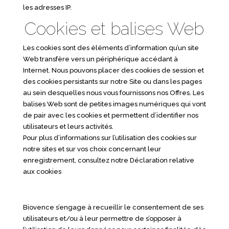
les adresses IP.
Cookies et balises Web
Les cookies sont des éléments d’information qu’un site
Web transfère vers un périphérique accédant à
Internet. Nous pouvons placer des cookies de session et
des cookies persistants sur notre Site ou dans les pages
au sein desquelles nous vous fournissons nos Offres. Les
balises Web sont de petites images numériques qui vont
de pair avec les cookies et permettent d’identifier nos
utilisateurs et leurs activités.
Pour plus d’informations sur l’utilisation des cookies sur
notre sites et sur vos choix concernant leur
enregistrement, consultez notre Déclaration relative
aux cookies
Biovence s’engage à recueillir le consentement de ses
utilisateurs et/ou à leur permettre de s’opposer à