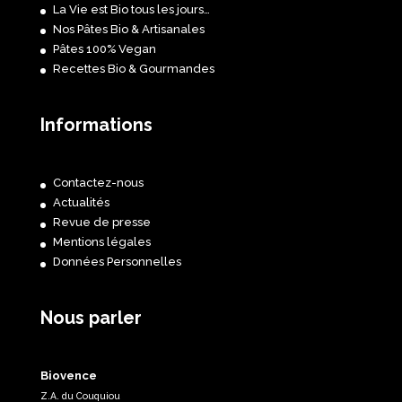
La Vie est Bio tous les jours…
Nos Pâtes Bio & Artisanales
Pâtes 100% Vegan
Recettes Bio & Gourmandes
Informations
Contactez-nous
Actualités
Revue de presse
Mentions légales
Données Personnelles
Nous parler
Biovence
Z.A. du Couquiou