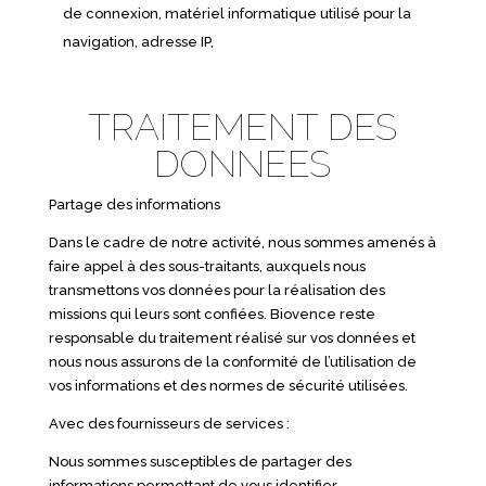
de connexion, matériel informatique utilisé pour la
navigation, adresse IP,
TRAITEMENT DES
DONNEES
Partage des informations
Dans le cadre de notre activité, nous sommes amenés à
faire appel à des sous-traitants, auxquels nous
transmettons vos données pour la réalisation des
missions qui leurs sont confiées. Biovence reste
responsable du traitement réalisé sur vos données et
nous nous assurons de la conformité de l’utilisation de
vos informations et des normes de sécurité utilisées.
Avec des fournisseurs de services :
Nous sommes susceptibles de partager des
informations permettant de vous identifier