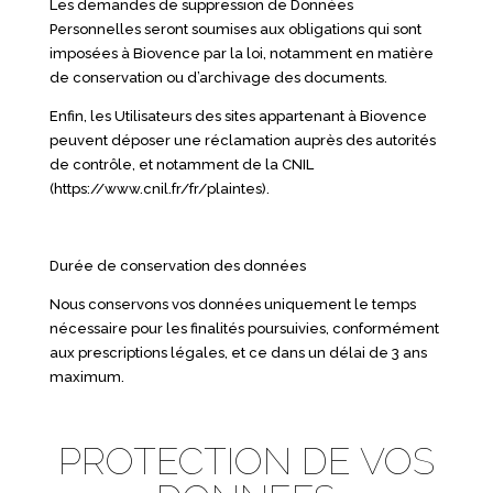
Les demandes de suppression de Données
Personnelles seront soumises aux obligations qui sont
imposées à Biovence par la loi, notamment en matière
de conservation ou d’archivage des documents.
Enfin, les Utilisateurs des sites appartenant à Biovence
peuvent déposer une réclamation auprès des autorités
de contrôle, et notamment de la CNIL
(https://www.cnil.fr/fr/plaintes).
Durée de conservation des données
Nous conservons vos données uniquement le temps
nécessaire pour les finalités poursuivies, conformément
aux prescriptions légales, et ce dans un délai de 3 ans
maximum.
PROTECTION DE VOS