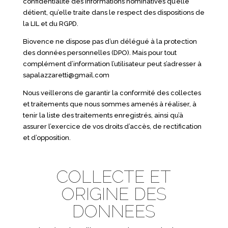
confidentialité des informations nominatives qu’elle
détient, qu’elle traite dans le respect des dispositions de
la LIL et du RGPD.
Biovence ne dispose pas d’un délégué à la protection
des données personnelles (DPO). Mais pour tout
complément d’information l’utilisateur peut s’adresser à
sapalazzaretti@gmail.com
Nous veillerons de garantir la conformité des collectes
et traitements que nous sommes amenés à réaliser, à
tenir la liste des traitements enregistrés, ainsi qu’à
assurer l’exercice de vos droits d’accès, de rectification
et d’opposition.
COLLECTE ET
ORIGINE DES
DONNEES