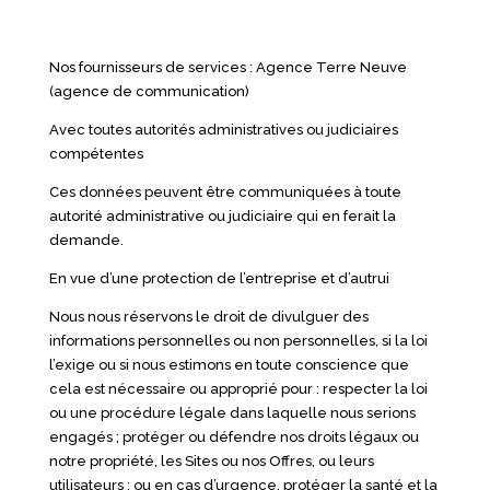
Nos fournisseurs de services : Agence Terre Neuve
(agence de communication)
Avec toutes autorités administratives ou judiciaires
compétentes
Ces données peuvent être communiquées à toute
autorité administrative ou judiciaire qui en ferait la
demande.
En vue d’une protection de l’entreprise et d’autrui
Nous nous réservons le droit de divulguer des
informations personnelles ou non personnelles, si la loi
l’exige ou si nous estimons en toute conscience que
cela est nécessaire ou approprié pour : respecter la loi
ou une procédure légale dans laquelle nous serions
engagés ; protéger ou défendre nos droits légaux ou
notre propriété, les Sites ou nos Offres, ou leurs
utilisateurs ; ou en cas d’urgence, protéger la santé et la