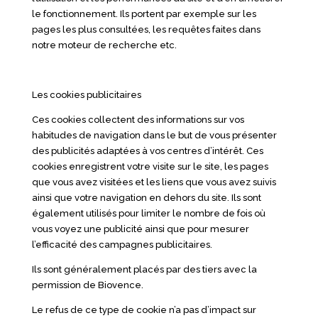
le fonctionnement. Ils portent par exemple sur les
pages les plus consultées, les requêtes faites dans
notre moteur de recherche etc.
Les cookies publicitaires
Ces cookies collectent des informations sur vos
habitudes de navigation dans le but de vous présenter
des publicités adaptées à vos centres d’intérêt. Ces
cookies enregistrent votre visite sur le site, les pages
que vous avez visitées et les liens que vous avez suivis
ainsi que votre navigation en dehors du site. Ils sont
également utilisés pour limiter le nombre de fois où
vous voyez une publicité ainsi que pour mesurer
l’efficacité des campagnes publicitaires.
Ils sont généralement placés par des tiers avec la
permission de Biovence.
Le refus de ce type de cookie n’a pas d’impact sur