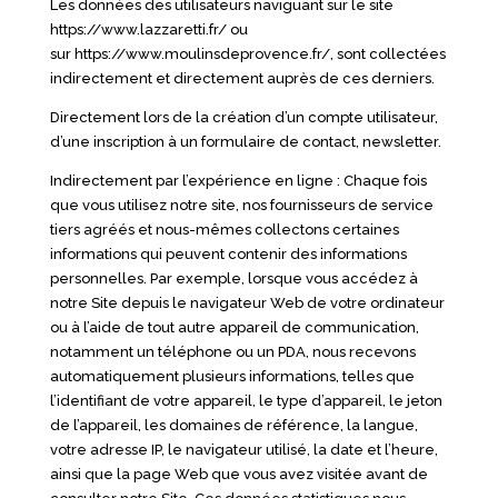
Les données des utilisateurs naviguant sur le site
https://www.lazzaretti.fr/
ou
sur
https://www.moulinsdeprovence.fr/
, sont collectées
indirectement et directement auprès de ces derniers.
Directement lors de la création d’un compte utilisateur,
d’une inscription à un formulaire de contact, newsletter.
Indirectement par l’expérience en ligne : Chaque fois
que vous utilisez notre site, nos fournisseurs de service
tiers agréés et nous-mêmes collectons certaines
informations qui peuvent contenir des informations
personnelles. Par exemple, lorsque vous accédez à
notre Site depuis le navigateur Web de votre ordinateur
ou à l’aide de tout autre appareil de communication,
notamment un téléphone ou un PDA, nous recevons
automatiquement plusieurs informations, telles que
l’identifiant de votre appareil, le type d’appareil, le jeton
de l’appareil, les domaines de référence, la langue,
votre adresse IP, le navigateur utilisé, la date et l’heure,
ainsi que la page Web que vous avez visitée avant de