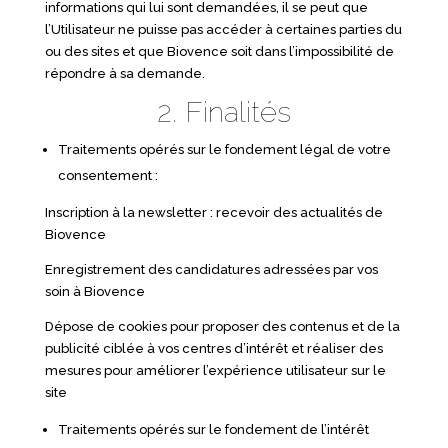
informations qui lui sont demandées, il se peut que
l’Utilisateur ne puisse pas accéder à certaines parties du
ou des sites et que Biovence soit dans l’impossibilité de
répondre à sa demande.
2. Finalités
Traitements opérés sur le fondement légal de votre
consentement :
Inscription à la newsletter : recevoir des actualités de
Biovence
Enregistrement des candidatures adressées par vos
soin à Biovence
Dépose de cookies pour proposer des contenus et de la
publicité ciblée à vos centres d’intérêt et réaliser des
mesures pour améliorer l’expérience utilisateur sur le
site
Traitements opérés sur le fondement de l’intérêt