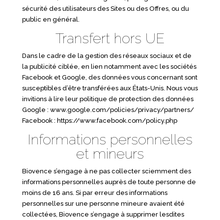
sécurité des utilisateurs des Sites ou des Offres, ou du
public en général.
Transfert hors UE
Dans le cadre de la gestion des réseaux sociaux et de
la publicité ciblée, en lien notamment avec les sociétés
Facebook et Google, des données vous concernant sont
susceptibles d’être transférées aux États-Unis. Nous vous
invitions à lire leur politique de protection des données
Google :
www.google.com/policies/privacy/partners/
Facebook :
https://www.facebook.com/policy.php
Informations personnelles
et mineurs
Biovence s’engage à ne pas collecter sciemment des
informations personnelles auprès de toute personne de
moins de 16 ans. Si par erreur des informations
personnelles sur une personne mineure avaient été
collectées, Biovence s’engage à supprimer lesdites