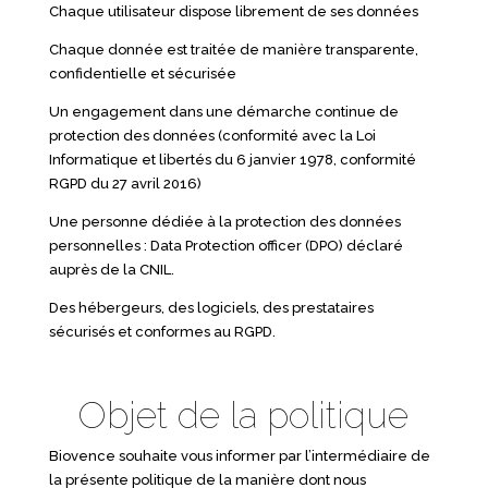
Chaque utilisateur dispose librement de ses données
Chaque donnée est traitée de manière transparente,
confidentielle et sécurisée
Un engagement dans une démarche continue de
protection des données (conformité avec la Loi
Informatique et libertés du 6 janvier 1978, conformité
RGPD du 27 avril 2016)
Une personne dédiée à la protection des données
personnelles : Data Protection officer (DPO) déclaré
auprès de la CNIL.
Des hébergeurs, des logiciels, des prestataires
sécurisés et conformes au RGPD.
Objet de la politique
Biovence souhaite vous informer par l’intermédiaire de
la présente politique de la manière dont nous