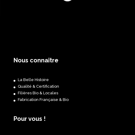
Nous connaître
La Belle Histoire
Qualité & Certification
Filières Bio & Locales
Fabrication Française & Bio
Pour vous !