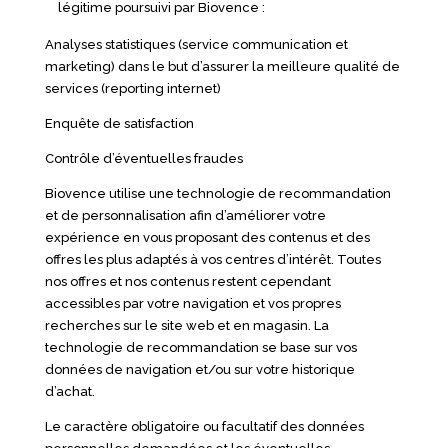
légitime poursuivi par Biovence :
Analyses statistiques (service communication et
marketing) dans le but d’assurer la meilleure qualité de
services (reporting internet)
Enquête de satisfaction
Contrôle d’éventuelles fraudes
Biovence utilise une technologie de recommandation
et de personnalisation afin d’améliorer votre
expérience en vous proposant des contenus et des
offres les plus adaptés à vos centres d’intérêt. Toutes
nos offres et nos contenus restent cependant
accessibles par votre navigation et vos propres
recherches sur le site web et en magasin. La
technologie de recommandation se base sur vos
données de navigation et/ou sur votre historique
d’achat.
Le caractère obligatoire ou facultatif des données