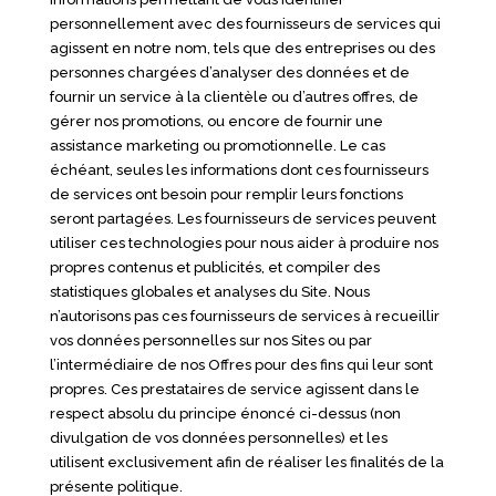
personnellement avec des fournisseurs de services qui
agissent en notre nom, tels que des entreprises ou des
personnes chargées d’analyser des données et de
fournir un service à la clientèle ou d’autres offres, de
gérer nos promotions, ou encore de fournir une
assistance marketing ou promotionnelle. Le cas
échéant, seules les informations dont ces fournisseurs
de services ont besoin pour remplir leurs fonctions
seront partagées. Les fournisseurs de services peuvent
utiliser ces technologies pour nous aider à produire nos
propres contenus et publicités, et compiler des
statistiques globales et analyses du Site. Nous
n’autorisons pas ces fournisseurs de services à recueillir
vos données personnelles sur nos Sites ou par
l’intermédiaire de nos Offres pour des fins qui leur sont
propres. Ces prestataires de service agissent dans le
respect absolu du principe énoncé ci-dessus (non
divulgation de vos données personnelles) et les
utilisent exclusivement afin de réaliser les finalités de la
présente politique.