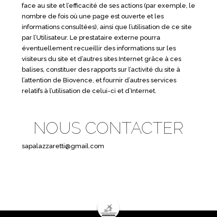
face au site et l’efficacité de ses actions (par exemple, le
nombre de fois où une page est ouverte et les
informations consultées), ainsi que l’utilisation de ce site
par l’Utilisateur. Le prestataire externe pourra
éventuellement recueillir des informations sur les
visiteurs du site et d’autres sites Internet grâce à ces
balises, constituer des rapports sur l’activité du site à
l’attention de Biovence, et fournir d’autres services
relatifs à l’utilisation de celui-ci et d’Internet.
NOUS CONTACTER
sapalazzaretti@gmail.com