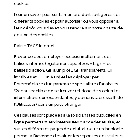
cookies.
Pour en savoir plus, sur la manière dont sont gérés ces
différents cookies et pour autoriser ou vous opposer à
leur dépôt, vous devez vous rendre sur notre charte de
gestion des cookies.
Balise TAGS Internet
Biovence peut employer occasionnellement des
balises Internet (également appelées « tags », ou
balises d’action, GIF à un pixel, GIF transparents, GIF
invisibles et GIF un à un) et les déployer par
l’intermédiaire d’un partenaire spécialiste d’analyses
Web susceptible de se trouver (et donc de stocker les
informations correspondantes, y compris l’adresse IP de
l’Utilisateur) dans un pays étranger.
Ces balises sont placées à la fois dans les publicités en
ligne permettant aux internautes d’accéder au site, et
sur les différentes pages de celui-ci. Cette technologie
permet à Biovence d’évaluer les réponses des visiteurs