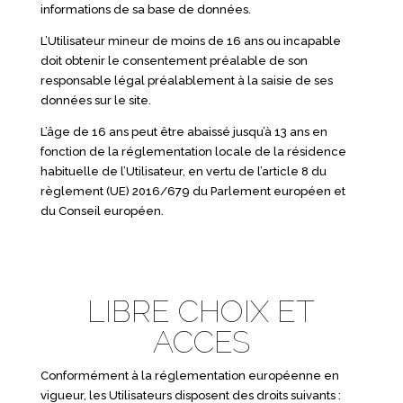
informations de sa base de données.
L’Utilisateur mineur de moins de 16 ans ou incapable
doit obtenir le consentement préalable de son
responsable légal préalablement à la saisie de ses
données sur le site.
L’âge de 16 ans peut être abaissé jusqu’à 13 ans en
fonction de la réglementation locale de la résidence
habituelle de l’Utilisateur, en vertu de l’article 8 du
règlement (UE) 2016/679 du Parlement européen et
du Conseil européen.
LIBRE CHOIX ET
ACCES
Conformément à la réglementation européenne en
vigueur, les Utilisateurs disposent des droits suivants :