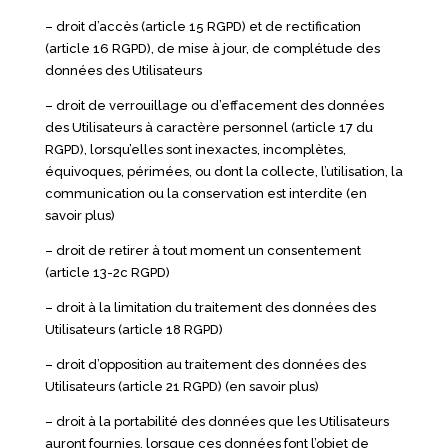
– droit d’accès (article 15 RGPD) et de rectification
(article 16 RGPD), de mise à jour, de complétude des
données des Utilisateurs
– droit de verrouillage ou d’effacement des données
des Utilisateurs à caractère personnel (article 17 du
RGPD), lorsqu’elles sont inexactes, incomplètes,
équivoques, périmées, ou dont la collecte, l’utilisation, la
communication ou la conservation est interdite
(en
savoir plus)
– droit de retirer à tout moment un consentement
(article 13-2c RGPD)
– droit à la limitation du traitement des données des
Utilisateurs (article 18 RGPD)
– droit d’opposition au traitement des données des
Utilisateurs (article 21 RGPD)
(en savoir plus)
– droit à la portabilité des données que les Utilisateurs
auront fournies, lorsque ces données font l’objet de