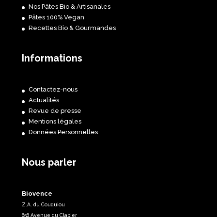
Nos Pâtes Bio & Artisanales
Pâtes 100% Vegan
Recettes Bio & Gourmandes
Informations
Contactez-nous
Actualités
Revue de presse
Mentions légales
Données Personnelles
Nous parler
Biovence
Z.A. du Couquiou
656 Avenue du Clapier