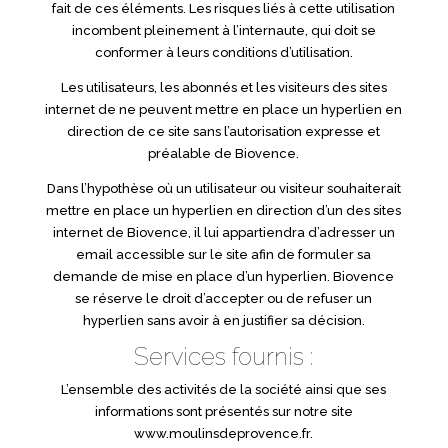
fait de ces éléments. Les risques liés à cette utilisation
incombent pleinement à l’internaute, qui doit se
conformer à leurs conditions d’utilisation.
Les utilisateurs, les abonnés et les visiteurs des sites
internet de ne peuvent mettre en place un hyperlien en
direction de ce site sans l’autorisation expresse et
préalable de Biovence.
Dans l’hypothèse où un utilisateur ou visiteur souhaiterait
mettre en place un hyperlien en direction d’un des sites
internet de Biovence, il lui appartiendra d’adresser un
email accessible sur le site afin de formuler sa
demande de mise en place d’un hyperlien. Biovence
se réserve le droit d’accepter ou de refuser un
hyperlien sans avoir à en justifier sa décision.
Services fournis :
L’ensemble des activités de la société ainsi que ses
informations sont présentés sur notre site
www.moulinsdeprovence.fr.