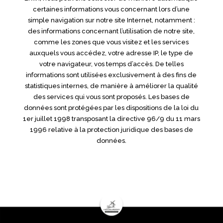
certaines informations vous concernant lors d’une
simple navigation sur notre site Internet, notamment :
des informations concernant l’utilisation de notre site,
comme les zones que vous visitez et les services
auxquels vous accédez, votre adresse IP, le type de
votre navigateur, vos temps d’accès. De telles
informations sont utilisées exclusivement à des fins de
statistiques internes, de manière à améliorer la qualité
des services qui vous sont proposés. Les bases de
données sont protégées par les dispositions de la loi du
1er juillet 1998 transposant la directive 96/9 du 11 mars
1996 relative à la protection juridique des bases de
données.