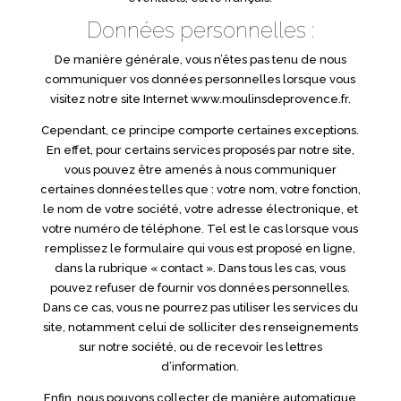
Données personnelles :
De manière générale, vous n’êtes pas tenu de nous
communiquer vos données personnelles lorsque vous
visitez notre site Internet www.moulinsdeprovence.fr.
Cependant, ce principe comporte certaines exceptions.
En effet, pour certains services proposés par notre site,
vous pouvez être amenés à nous communiquer
certaines données telles que : votre nom, votre fonction,
le nom de votre société, votre adresse électronique, et
votre numéro de téléphone. Tel est le cas lorsque vous
remplissez le formulaire qui vous est proposé en ligne,
dans la rubrique « contact ». Dans tous les cas, vous
pouvez refuser de fournir vos données personnelles.
Dans ce cas, vous ne pourrez pas utiliser les services du
site, notamment celui de solliciter des renseignements
sur notre société, ou de recevoir les lettres
d’information.
Enfin, nous pouvons collecter de manière automatique