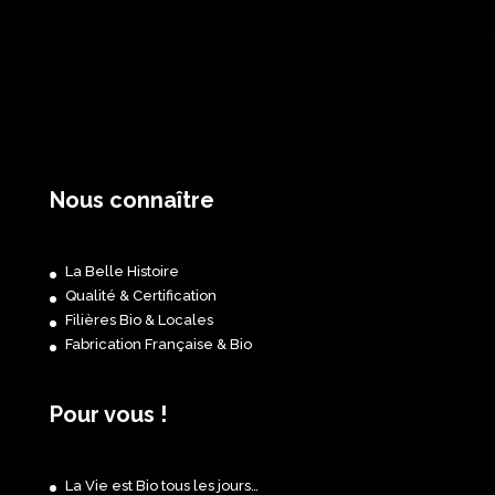
Nous connaître
La Belle Histoire
Qualité & Certification
Filières Bio & Locales
Fabrication Française & Bio
Pour vous !
La Vie est Bio tous les jours…