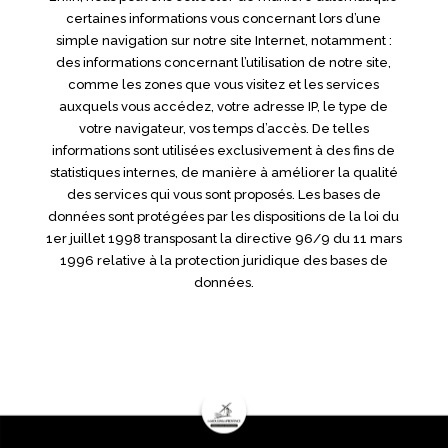
certaines informations vous concernant lors d’une
simple navigation sur notre site Internet, notamment :
des informations concernant l’utilisation de notre site,
comme les zones que vous visitez et les services
auxquels vous accédez, votre adresse IP, le type de
votre navigateur, vos temps d’accès. De telles
informations sont utilisées exclusivement à des fins de
statistiques internes, de manière à améliorer la qualité
des services qui vous sont proposés. Les bases de
données sont protégées par les dispositions de la loi du
1er juillet 1998 transposant la directive 96/9 du 11 mars
1996 relative à la protection juridique des bases de
données.