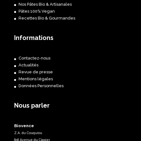
Nos Pâtes Bio & Artisanales
Pâtes 100% Vegan
Recettes Bio & Gourmandes
Informations
Contactez-nous
Actualités
Revue de presse
Mentions légales
Données Personnelles
Nous parler
Biovence
Z.A. du Couquiou
656 Avenue du Clapier