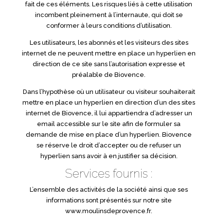
fait de ces éléments. Les risques liés à cette utilisation
incombent pleinement à l’internaute, qui doit se
conformer à leurs conditions d’utilisation.
Les utilisateurs, les abonnés et les visiteurs des sites
internet de ne peuvent mettre en place un hyperlien en
direction de ce site sans l’autorisation expresse et
préalable de Biovence.
Dans l’hypothèse où un utilisateur ou visiteur souhaiterait
mettre en place un hyperlien en direction d’un des sites
internet de Biovence, il lui appartiendra d’adresser un
email accessible sur le site afin de formuler sa
demande de mise en place d’un hyperlien. Biovence
se réserve le droit d’accepter ou de refuser un
hyperlien sans avoir à en justifier sa décision.
Services fournis :
L’ensemble des activités de la société ainsi que ses
informations sont présentés sur notre site
www.moulinsdeprovence.fr.