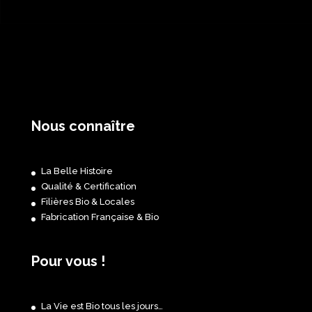
Nous connaître
La Belle Histoire
Qualité & Certification
Filières Bio & Locales
Fabrication Française & Bio
Pour vous !
La Vie est Bio tous les jours…