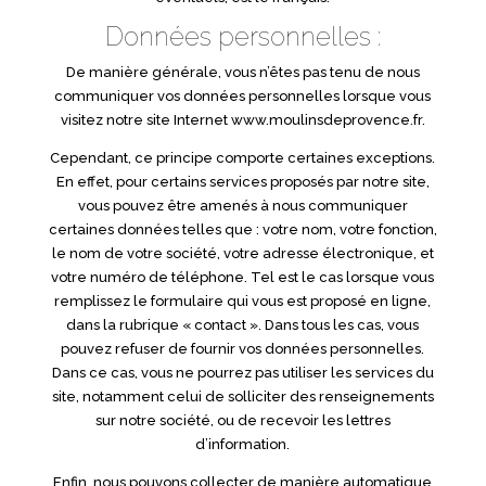
Données personnelles :
De manière générale, vous n’êtes pas tenu de nous
communiquer vos données personnelles lorsque vous
visitez notre site Internet www.moulinsdeprovence.fr.
Cependant, ce principe comporte certaines exceptions.
En effet, pour certains services proposés par notre site,
vous pouvez être amenés à nous communiquer
certaines données telles que : votre nom, votre fonction,
le nom de votre société, votre adresse électronique, et
votre numéro de téléphone. Tel est le cas lorsque vous
remplissez le formulaire qui vous est proposé en ligne,
dans la rubrique « contact ». Dans tous les cas, vous
pouvez refuser de fournir vos données personnelles.
Dans ce cas, vous ne pourrez pas utiliser les services du
site, notamment celui de solliciter des renseignements
sur notre société, ou de recevoir les lettres
d’information.
Enfin, nous pouvons collecter de manière automatique