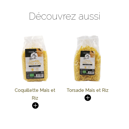
Découvrez aussi
Coquillette Maïs et
Torsade Maïs et Riz
Riz