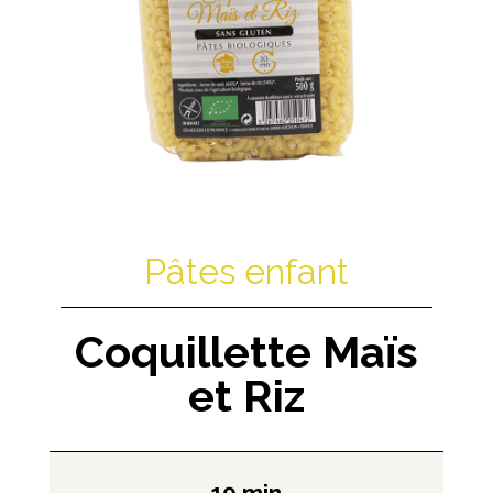
Pâtes enfant
Coquillette Maïs
et Riz
10 min