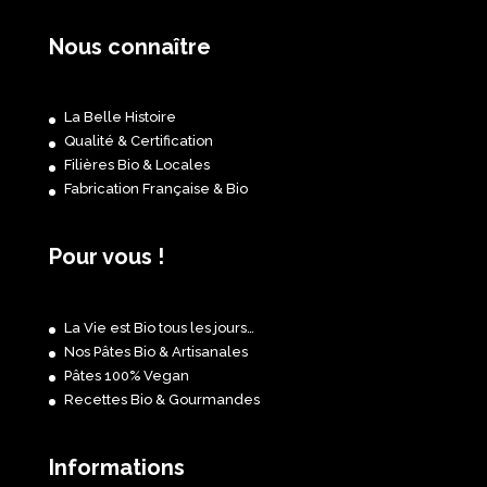
Nous connaître
La Belle Histoire
Qualité & Certification
Filières Bio & Locales
Fabrication Française & Bio
Pour vous !
La Vie est Bio tous les jours…
Nos Pâtes Bio & Artisanales
Pâtes 100% Vegan
Recettes Bio & Gourmandes
Informations