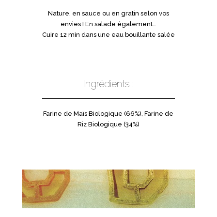
Nature, en sauce ou en gratin selon vos
envies ! En salade également…
Cuire 12 min dans une eau bouillante salée
Ingrédients :
Farine de Maïs Biologique (66%), Farine de
Riz Biologique (34%)