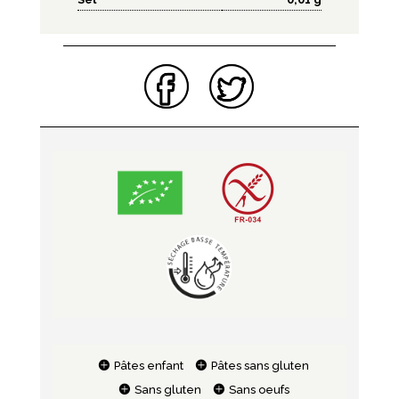
Pâtes enfant
Pâtes sans gluten
Sans gluten
Sans oeufs