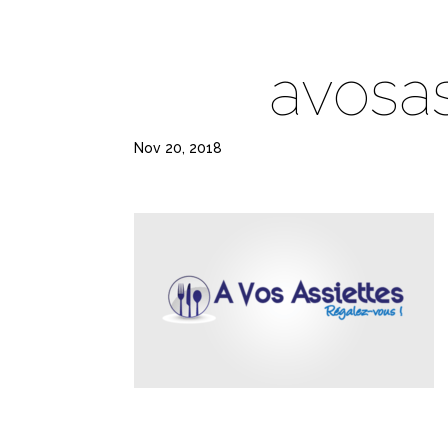
avosas
Nov 20, 2018