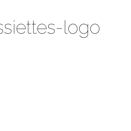
siettes-logo