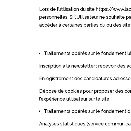
Lors de l’utilisation du site
https://www.lazz
personnelles. Si l’Utilisateur ne souhaite 
accéder à certaines parties du ou des sit
Traitements opérés sur le fondement l
Inscription à la newsletter : recevoir des 
Enregistrement des candidatures adressé
Dépose de cookies pour proposer des conte
l’expérience utilisateur sur le site
Traitements opérés sur le fondement de l
Analyses statistiques (service communicati