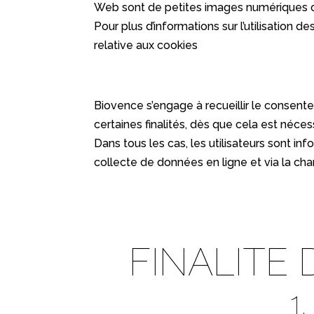
Web sont de petites images numériques qui 
Pour plus d’informations sur l’utilisation 
relative aux cookies
Biovence s’engage à recueillir le consente
certaines finalités, dès que cela est néces
Dans tous les cas, les utilisateurs sont in
collecte de données en ligne et via la cha
FINALITE
1