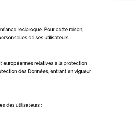
onfiance réciproque. Pour cette raison,
ersonnelles de ses utilisateurs.
t européennes relatives à la protection
otection des Données, entrant en vigueur
s des utilisateurs :