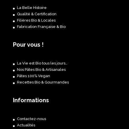
La Belle Histoire
Qualité & Certification
Filières Bio & Locales
Fabrication Française & Bio
Pour vous !
La Vie est Bio tous les jours…
Nos Pâtes Bio & Artisanales
Pâtes 100% Vegan
Recettes Bio & Gourmandes
Informations
Contactez-nous
Actualités