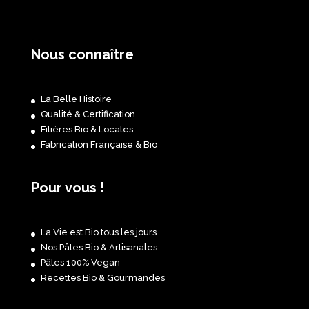
Nous connaître
La Belle Histoire
Qualité & Certification
Filières Bio & Locales
Fabrication Française & Bio
Pour vous !
La Vie est Bio tous les jours…
Nos Pâtes Bio & Artisanales
Pâtes 100% Vegan
Recettes Bio & Gourmandes