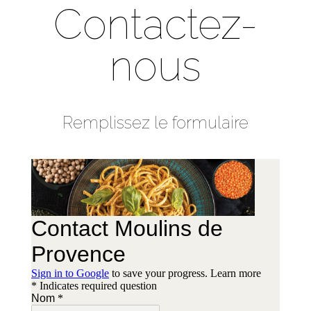
Contactez-
nous
Remplissez le formulaire