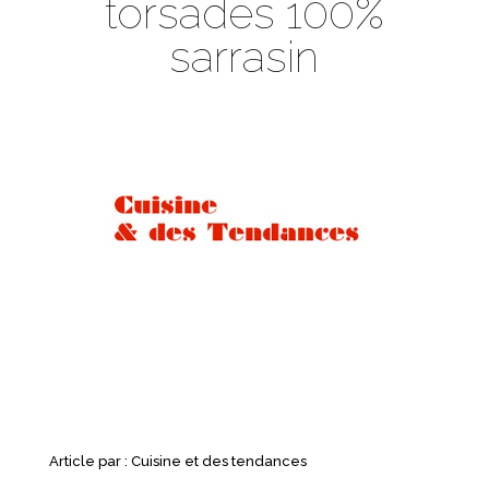
torsades 100%
sarrasin
Article par :
Cuisine et des tendances