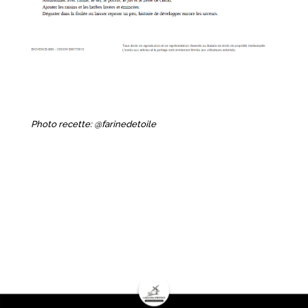
Photo recette: @farinedetoile