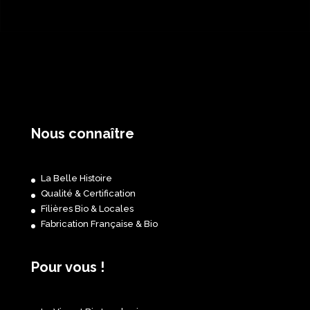
Nous connaître
La Belle Histoire
Qualité & Certification
Filières Bio & Locales
Fabrication Française & Bio
Pour vous !