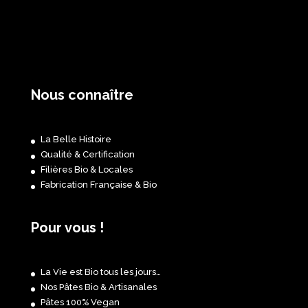
Nous connaître
La Belle Histoire
Qualité & Certification
Filières Bio & Locales
Fabrication Française & Bio
Pour vous !
La Vie est Bio tous les jours…
Nos Pâtes Bio & Artisanales
Pâtes 100% Vegan