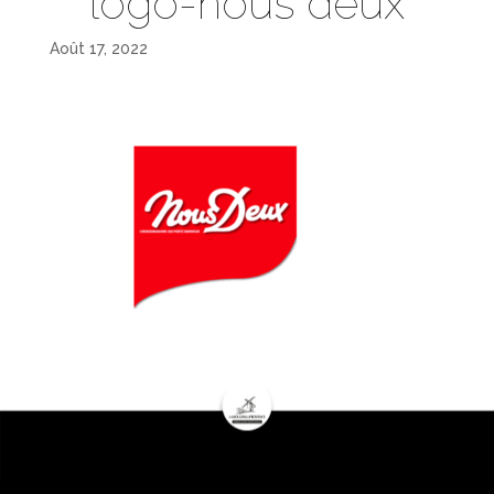
logo-nous deux
Août 17, 2022