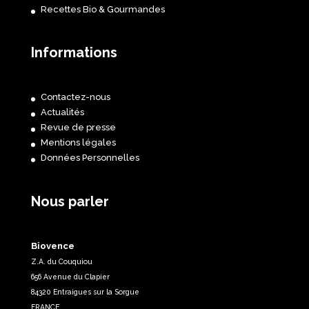
Recettes Bio & Gourmandes
Informations
Contactez-nous
Actualités
Revue de presse
Mentions légales
Données Personnelles
Nous parler
Biovence
Z.A. du Couquiou
656 Avenue du Clapier
84320 Entraigues sur la Sorgue
FRANCE