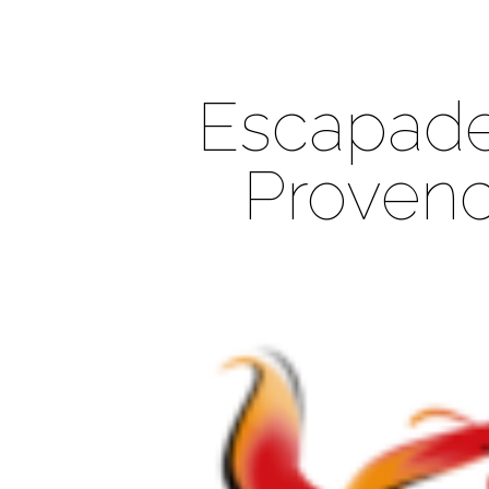
Escapade
Provenc