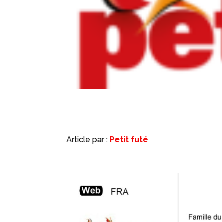
Article par :
Petit futé