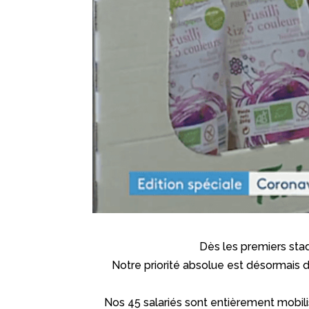
Dès les premiers sta
Notre priorité absolue est désormais d
Nos 45 salariés sont entièrement mobilis