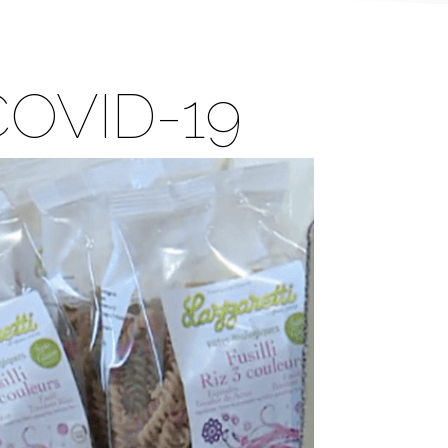
 COVID-19