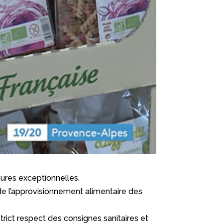
ures exceptionnelles.
 de l’approvisionnement alimentaire des
trict respect des consignes sanitaires et