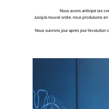
Nous avons anticipé les co
Jusqu’à nouvel ordre, nous produisons en 3
Nous suivrons jour après jour l’évolution