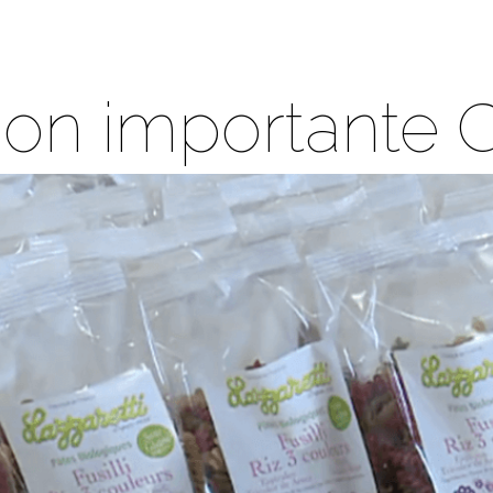
ion importante