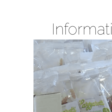
Informat