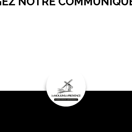
EZ NOTRE COMMUNIQUÉ