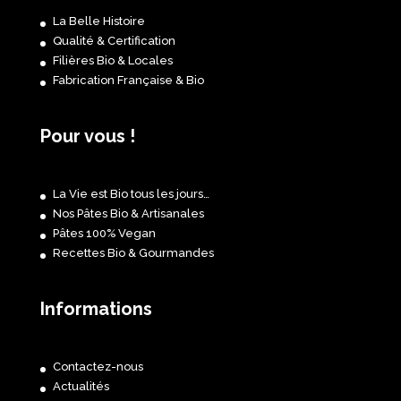
La Belle Histoire
Qualité & Certification
Filières Bio & Locales
Fabrication Française & Bio
Pour vous !
La Vie est Bio tous les jours…
Nos Pâtes Bio & Artisanales
Pâtes 100% Vegan
Recettes Bio & Gourmandes
Informations
Contactez-nous
Actualités