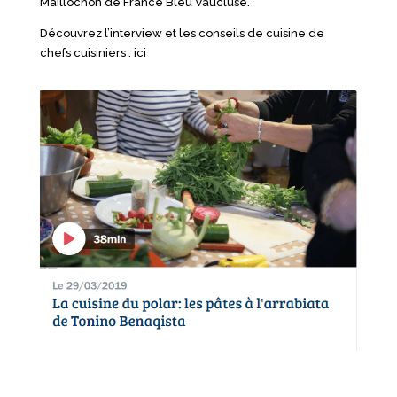
Maillochon de
France Bleu Vaucluse.
Découvrez l’interview et les conseils de cuisine de
chefs cuisiniers :
ici