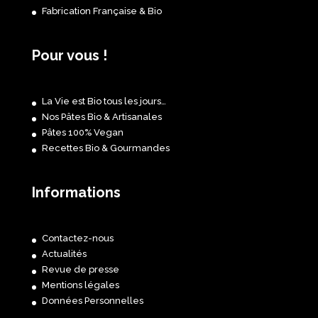
Fabrication Française & Bio
Pour vous !
La Vie est Bio tous les jours…
Nos Pâtes Bio & Artisanales
Pâtes 100% Vegan
Recettes Bio & Gourmandes
Informations
Contactez-nous
Actualités
Revue de presse
Mentions légales
Données Personnelles