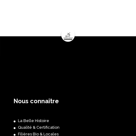
Nous connaître
La Belle Histoire
Qualité & Certification
Filières Bio & Locales