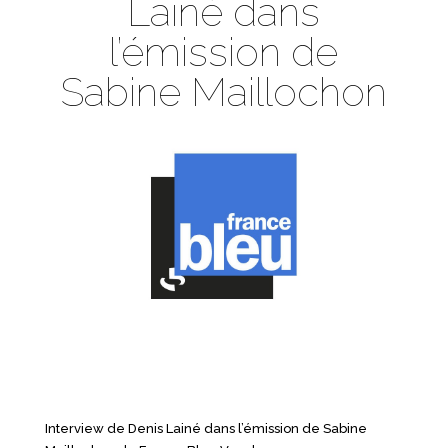
Lainé dans
l’émission de
Sabine Maillochon
Interview de Denis Lainé dans l’émission de Sabine