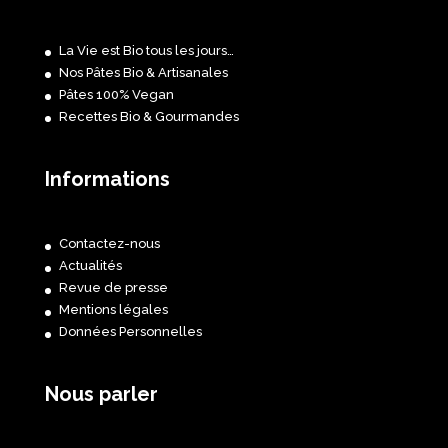
La Vie est Bio tous les jours…
Nos Pâtes Bio & Artisanales
Pâtes 100% Vegan
Recettes Bio & Gourmandes
Informations
Contactez-nous
Actualités
Revue de presse
Mentions légales
Données Personnelles
Nous parler