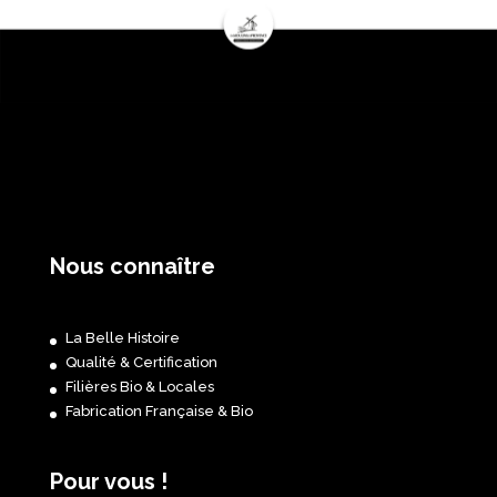
Nous connaître
La Belle Histoire
Qualité & Certification
Filières Bio & Locales
Fabrication Française & Bio
Pour vous !