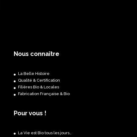
Nous connaître
La Belle Histoire
Qualité & Certification
Filières Bio & Locales
Fabrication Française & Bio
Pour vous !
La Vie est Bio tous les jours…