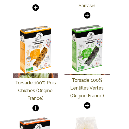
Sarrasin
Torsade 100%
Torsade 100% Pois
Lentilles Vertes
Chiches (Origine
(Origine France)
France)