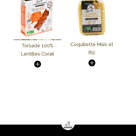
Coquillette Maïs et
Torsade 100%
Riz
Lentilles Corail