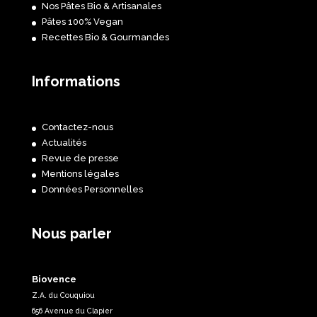
Nos Pâtes Bio & Artisanales
Pâtes 100% Vegan
Recettes Bio & Gourmandes
Informations
Contactez-nous
Actualités
Revue de presse
Mentions légales
Données Personnelles
Nous parler
Biovence
Z.A. du Couquiou
656 Avenue du Clapier