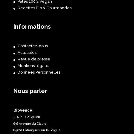
Pâtes 100% Vegan
Recettes Bio & Gourmandes
Informations
Contactez-nous
Actualités
Revue de presse
Mentions légales
Données Personnelles
Nous parler
Biovence
Z.A. du Couquiou
656 Avenue du Clapier
84320 Entraigues sur la Sorgue