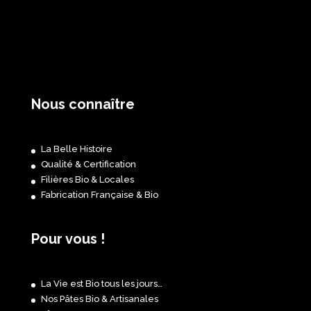
Nous connaître
La Belle Histoire
Qualité & Certification
Filières Bio & Locales
Fabrication Française & Bio
Pour vous !
La Vie est Bio tous les jours…
Nos Pâtes Bio & Artisanales