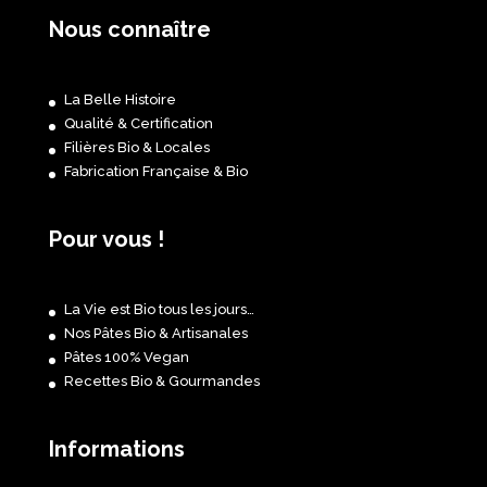
Nous connaître
La Belle Histoire
Qualité & Certification
Filières Bio & Locales
Fabrication Française & Bio
Pour vous !
La Vie est Bio tous les jours…
Nos Pâtes Bio & Artisanales
Pâtes 100% Vegan
Recettes Bio & Gourmandes
Informations