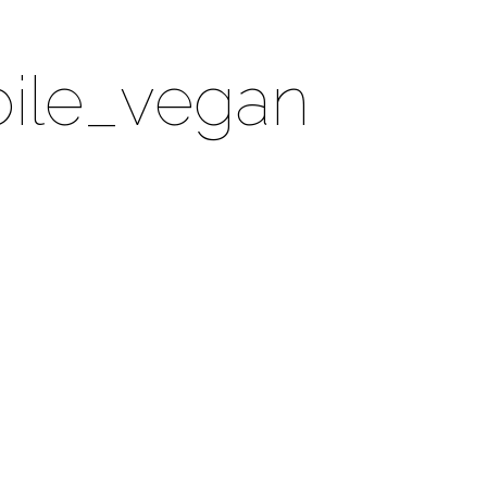
ile_vegan