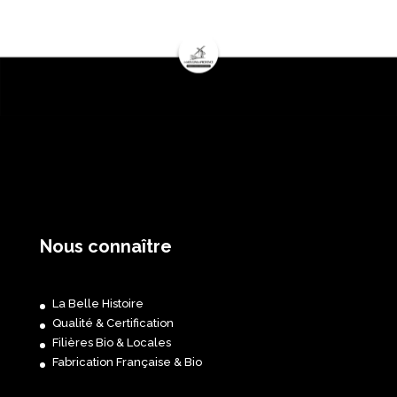
Nous connaître
La Belle Histoire
Qualité & Certification
Filières Bio & Locales
Fabrication Française & Bio