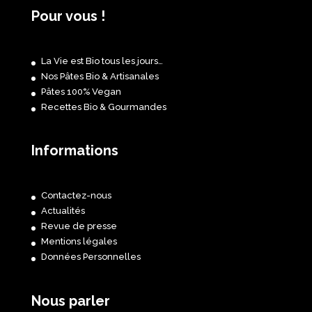
Pour vous !
La Vie est Bio tous les jours…
Nos Pâtes Bio & Artisanales
Pâtes 100% Vegan
Recettes Bio & Gourmandes
Informations
Contactez-nous
Actualités
Revue de presse
Mentions légales
Données Personnelles
Nous parler