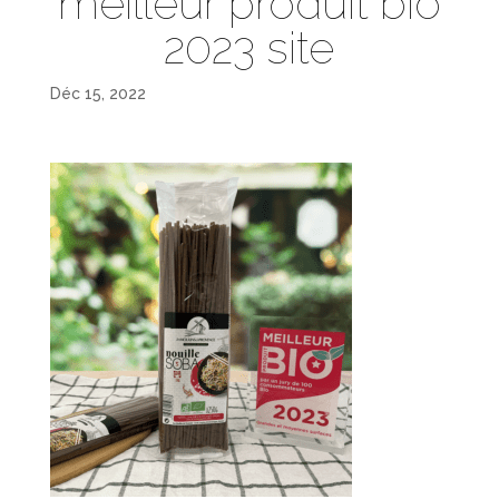
meilleur produit bio
2023 site
Déc 15, 2022