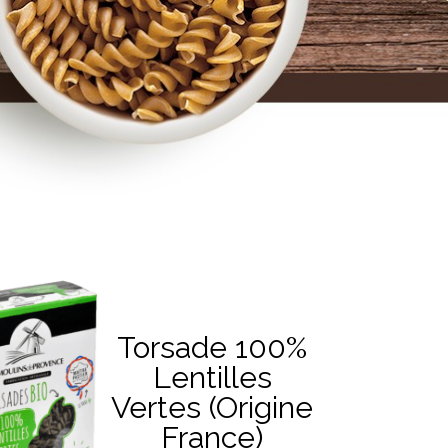
Torsade 100%
Lentilles
Vertes (Origine
France)