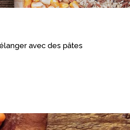
mélanger avec des pâtes