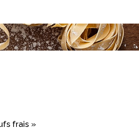
fs frais »