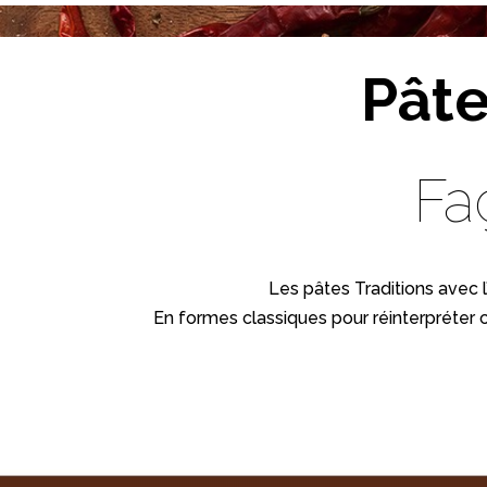
Pâte
Fa
Les pâtes Traditions avec l’
En formes classiques pour réinterpréter 