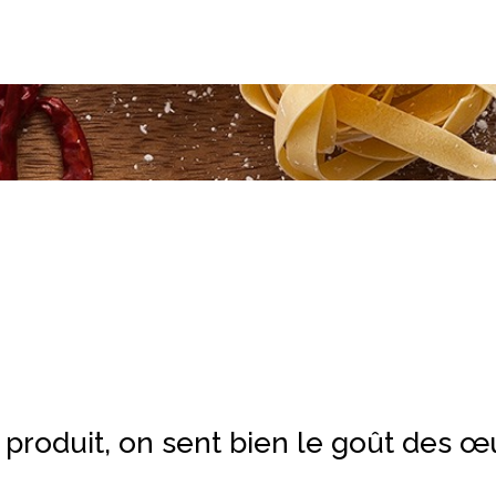
 produit, on sent bien le goût des œu