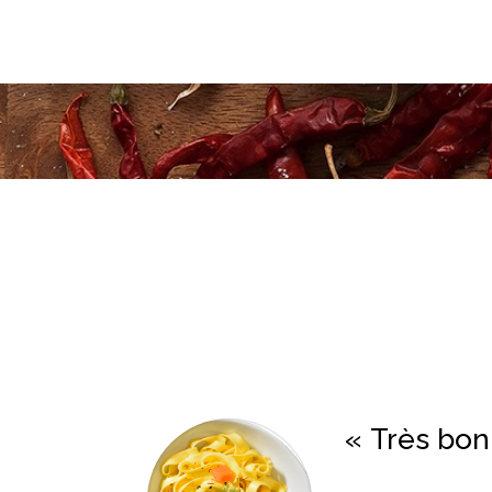
« Très bon