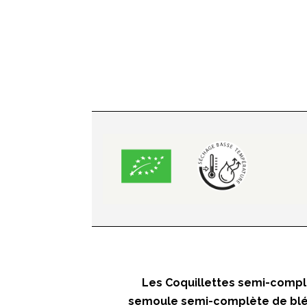
Les Coquillettes semi-compl
semoule semi-complète de blé