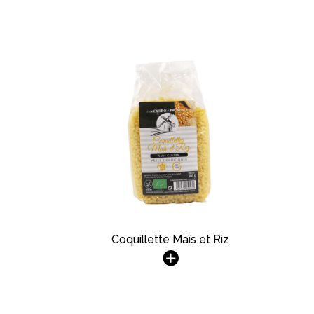
Coquillette Maïs et Riz