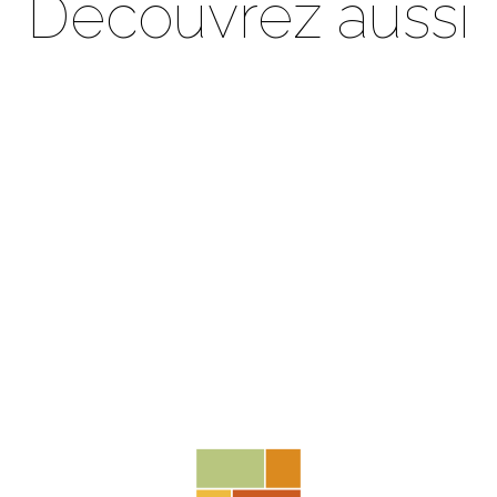
Découvrez aussi