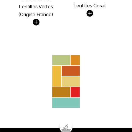
Lentilles Corail
Lentilles Vertes
(Origine France)