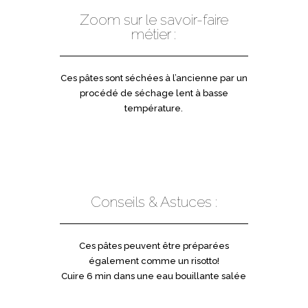
Zoom sur le savoir-faire
métier :
Ces pâtes sont séchées à l’ancienne par un
procédé de séchage lent à basse
température.
Conseils & Astuces :
Ces pâtes peuvent être préparées
également comme un risotto!
Cuire 6 min dans une eau bouillante salée