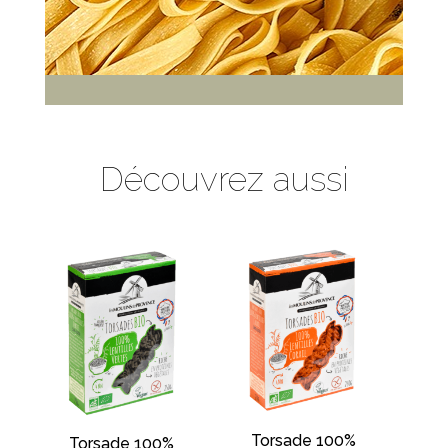
Découvrez aussi
Torsade 100%
Torsade 100%