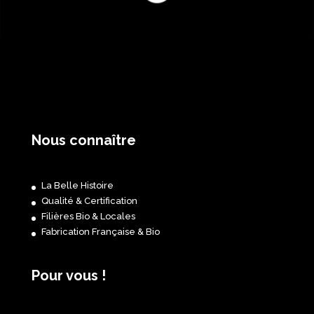
Nous connaître
La Belle Histoire
Qualité & Certification
Filières Bio & Locales
Fabrication Française & Bio
Pour vous !