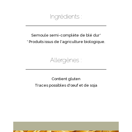
Ingrédients :
Semoule semi-complète de blé dur*
* Produits issus de l'agriculture biologique.
Allergènes :
Contient gluten
Traces possibles d'œuf et de soja