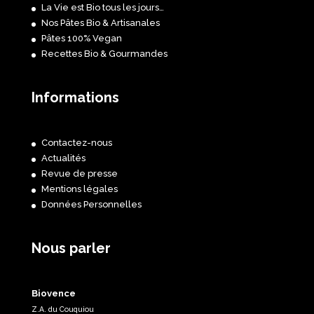
La Vie est Bio tous les jours…
Nos Pâtes Bio & Artisanales
Pâtes 100% Vegan
Recettes Bio & Gourmandes
Informations
Contactez-nous
Actualités
Revue de presse
Mentions légales
Données Personnelles
Nous parler
Biovence
Z.A. du Couquiou