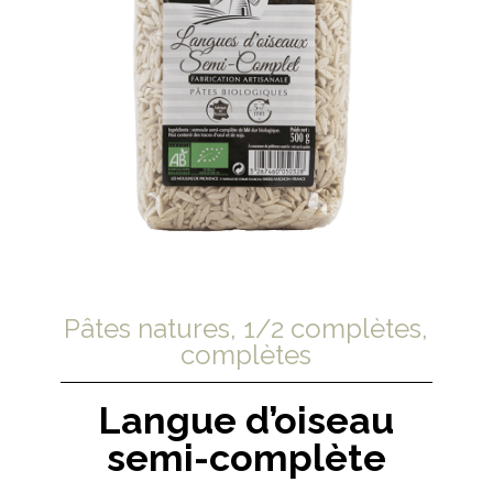
Pâtes natures, 1/2 complètes,
complètes
Langue d’oiseau
semi-complète