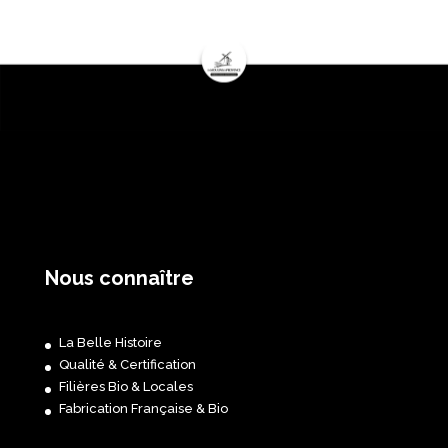
Nous connaître
La Belle Histoire
Qualité & Certification
Filières Bio & Locales
Fabrication Française & Bio