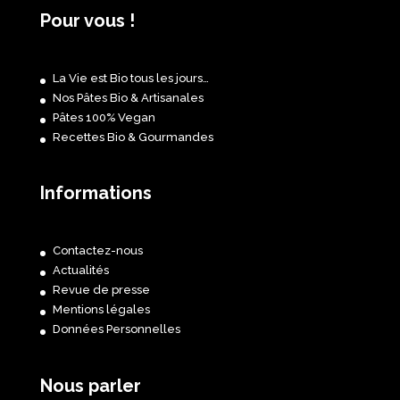
Pour vous !
La Vie est Bio tous les jours…
Nos Pâtes Bio & Artisanales
Pâtes 100% Vegan
Recettes Bio & Gourmandes
Informations
Contactez-nous
Actualités
Revue de presse
Mentions légales
Données Personnelles
Nous parler