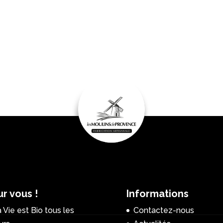
r vous !
Informations
 Vie est Bio tous les
Contactez-nous