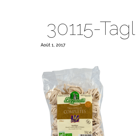
30115-Tagl
Août 1, 2017