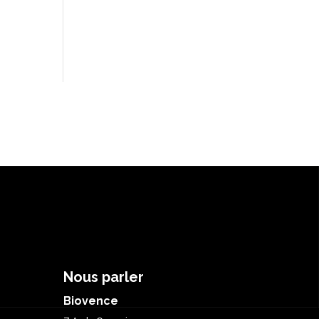
Nous parler
Biovence