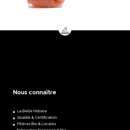
Nous connaître
La Belle Histoire
Qualité & Certification
Filières Bio & Locales