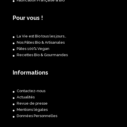
Fabrication Française & Bio
Pour vous !
La Vie est Bio tous les jours…
Nos Pâtes Bio & Artisanales
Pâtes 100% Vegan
Recettes Bio & Gourmandes
Informations
Contactez-nous
Actualités
Revue de presse
Mentions légales
Données Personnelles