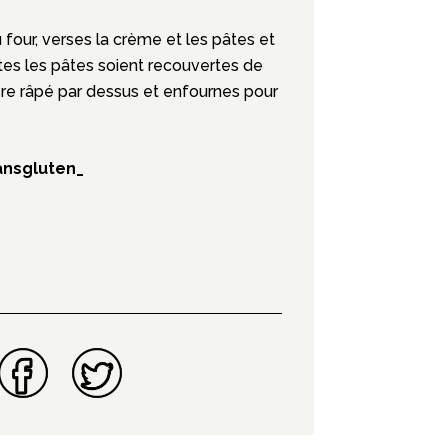
 four, verses la crème et les pâtes et
es les pâtes soient recouvertes de
re râpé par dessus et enfournes pour
nsgluten_