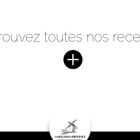
rouvez toutes nos rece