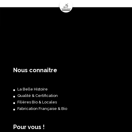
Nous connaître
La Belle Histoire
Qualité & Certification
Filières Bio & Locales
Fabrication Française & Bio
Pour vous !