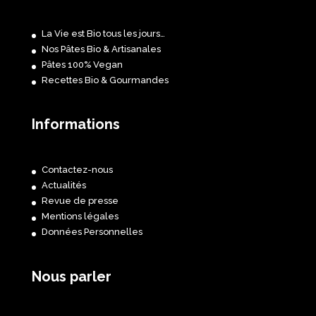
La Vie est Bio tous les jours…
Nos Pâtes Bio & Artisanales
Pâtes 100% Vegan
Recettes Bio & Gourmandes
Informations
Contactez-nous
Actualités
Revue de presse
Mentions légales
Données Personnelles
Nous parler