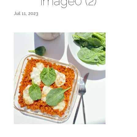
image0 (2)
Juil 11, 2023