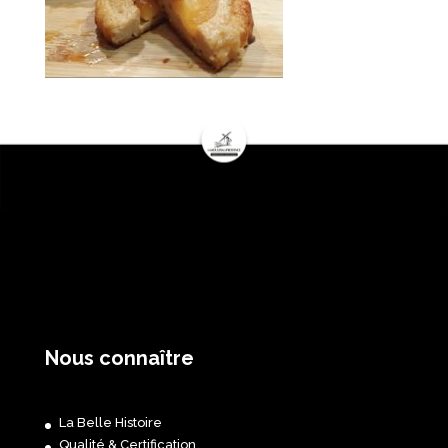
Nous connaître
La Belle Histoire
Qualité & Certification