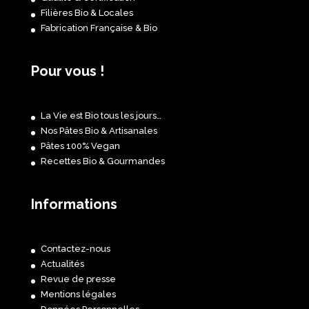
Filières Bio & Locales
Fabrication Française & Bio
Pour vous !
La Vie est Bio tous les jours…
Nos Pâtes Bio & Artisanales
Pâtes 100% Vegan
Recettes Bio & Gourmandes
Informations
Contactez-nous
Actualités
Revue de presse
Mentions légales