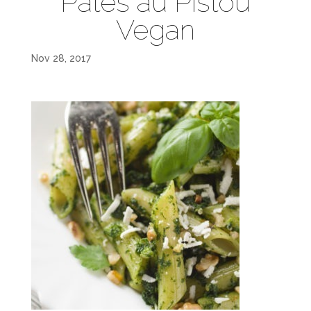
Pâtes au Pistou
Vegan
Nov 28, 2017