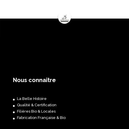
Nous connaître
La Belle Histoire
Qualité & Certification
Filières Bio & Locales
Fabrication Française & Bio