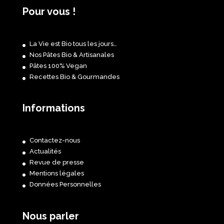
Pour vous !
La Vie est Bio tous les jours…
Nos Pâtes Bio & Artisanales
Pâtes 100% Vegan
Recettes Bio & Gourmandes
Informations
Contactez-nous
Actualités
Revue de presse
Mentions légales
Données Personnelles
Nous parler