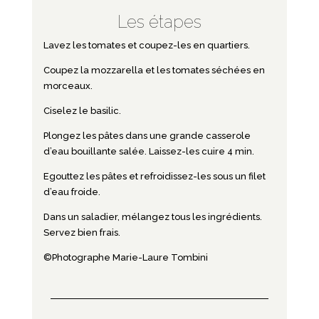
Les étapes
Lavez les tomates et coupez-les en quartiers.
Coupez la mozzarella et les tomates séchées en
morceaux.
Ciselez le basilic.
Plongez les pâtes dans une grande casserole
d’eau bouillante salée. Laissez-les cuire 4 min.
Egouttez les pâtes et refroidissez-les sous un filet
d’eau froide.
Dans un saladier, mélangez tous les ingrédients.
Servez bien frais.
©Photographe Marie-Laure Tombini