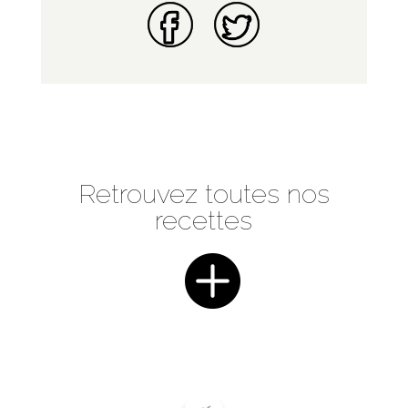
Retrouvez toutes nos
recettes