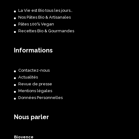
La Vie est Bio tous les jours…
Nos Pâtes Bio & Artisanales
Pâtes 100% Vegan
Recettes Bio & Gourmandes
Informations
Contactez-nous
Actualités
Revue de presse
Mentions légales
Données Personnelles
Nous parler
Biovence