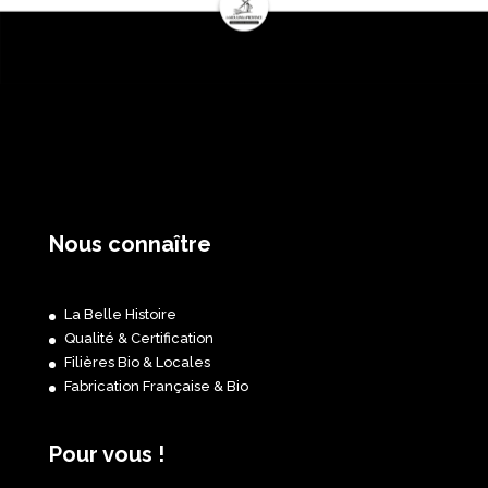
Nous connaître
La Belle Histoire
Qualité & Certification
Filières Bio & Locales
Fabrication Française & Bio
Pour vous !