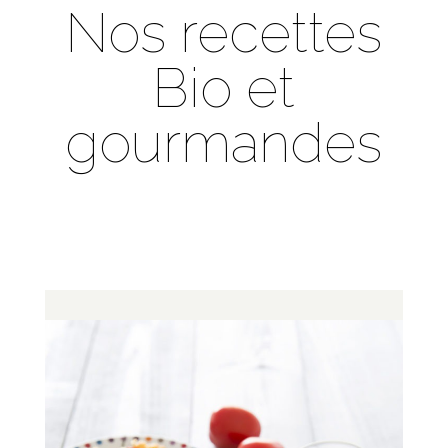
Nos recettes
Bio et
gourmandes