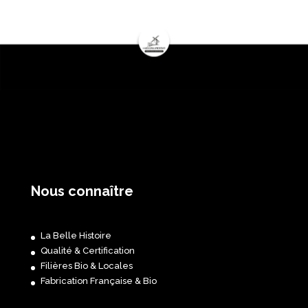
Nous connaître
La Belle Histoire
Qualité & Certification
Filières Bio & Locales
Fabrication Française & Bio