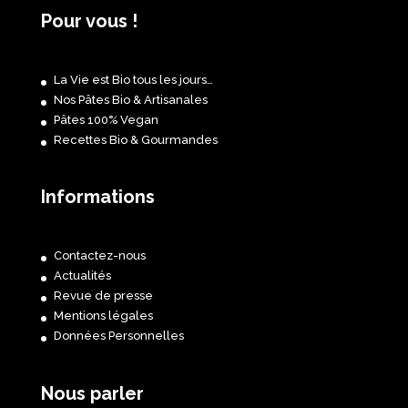
Pour vous !
La Vie est Bio tous les jours…
Nos Pâtes Bio & Artisanales
Pâtes 100% Vegan
Recettes Bio & Gourmandes
Informations
Contactez-nous
Actualités
Revue de presse
Mentions légales
Données Personnelles
Nous parler