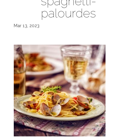
spaghetti-
palourdes
Mar 13, 2023