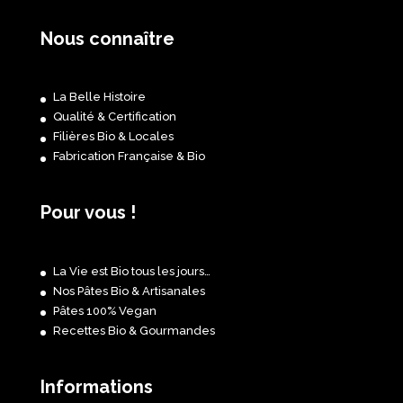
Nous connaître
La Belle Histoire
Qualité & Certification
Filières Bio & Locales
Fabrication Française & Bio
Pour vous !
La Vie est Bio tous les jours…
Nos Pâtes Bio & Artisanales
Pâtes 100% Vegan
Recettes Bio & Gourmandes
Informations