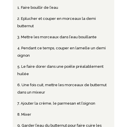
Faire bouillir de l’eau
Eplucher et couper en morceaux la demi
butternut
Mettre les morceaux dans l’eau bouillante
Pendant ce temps, couper en lamelle un demi
oignon
Le faire dorer dans une poêle préalablement
huilée
Une fois cuit, mettre les morceaux de butternut
dans un mixeur
Ajouter la crème, le parmesan et l’oignon
Mixer
Garder l’eau du butternut pour faire cuire les