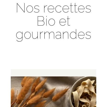
Nos recettes
Bio et
gourmandes