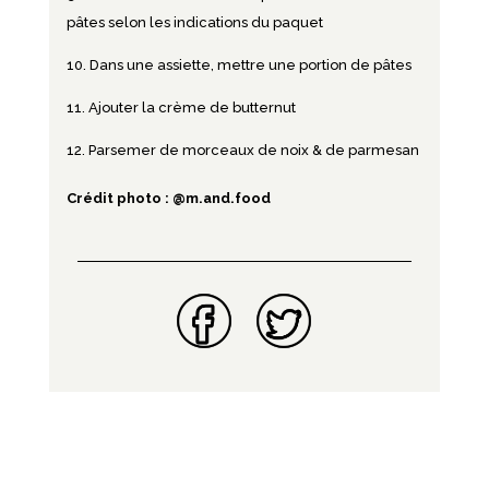
pâtes selon les indications du paquet
Dans une assiette, mettre une portion de pâtes
Ajouter la crème de butternut
Parsemer de morceaux de noix & de parmesan
Crédit photo :
@m.and.food