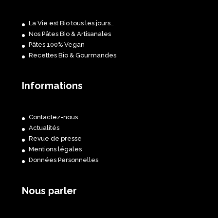
La Vie est Bio tous les jours…
Nos Pâtes Bio & Artisanales
Pâtes 100% Vegan
Recettes Bio & Gourmandes
Informations
Contactez-nous
Actualités
Revue de presse
Mentions légales
Données Personnelles
Nous parler