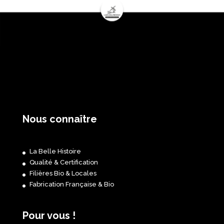
Nous connaître
La Belle Histoire
Qualité & Certification
Filières Bio & Locales
Fabrication Française & Bio
Pour vous !