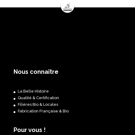
Nous connaître
La Belle Histoire
Qualité & Certification
Filières Bio & Locales
Fabrication Française & Bio
Pour vous !