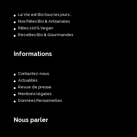
La Vie est Bio tous les jours…
Nos Pâtes Bio & Artisanales
Pâtes 100% Vegan
Recettes Bio & Gourmandes
Informations
Contactez-nous
Actualités
Revue de presse
Mentions légales
Données Personnelles
Nous parler