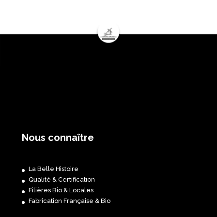
Nous connaître
La Belle Histoire
Qualité & Certification
Filières Bio & Locales
Fabrication Française & Bio