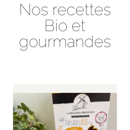
Nos recettes
Bio et
gourmandes