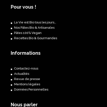
Pour vous !
La Vie est Bio tous les jours…
Nos Pâtes Bio & Artisanales
Pâtes 100% Vegan
Recettes Bio & Gourmandes
Informations
Contactez-nous
Actualités
Revue de presse
Mentions légales
Données Personnelles
Nous parler