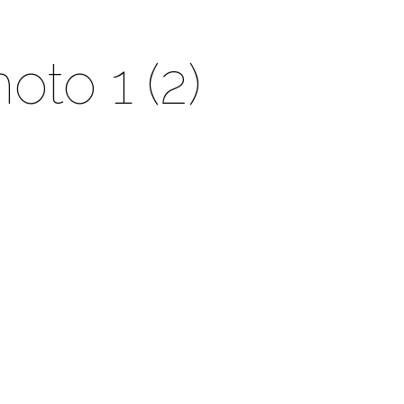
oto 1 (2)