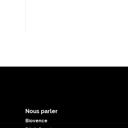
Nous parler
Biovence