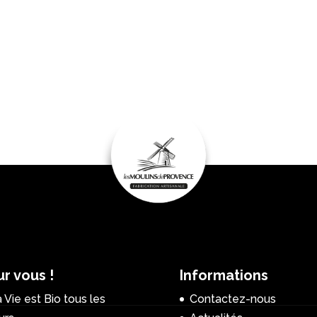
r vous !
Informations
 Vie est Bio tous les
Contactez-nous