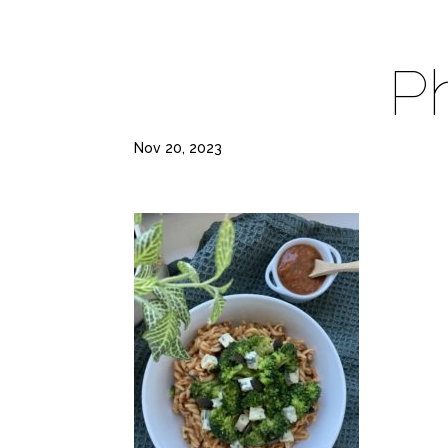
Ph
Nov 20, 2023