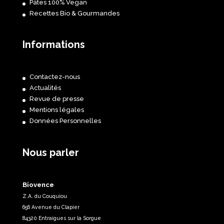
Pâtes 100% Vegan
Recettes Bio & Gourmandes
Informations
Contactez-nous
Actualités
Revue de presse
Mentions légales
Données Personnelles
Nous parler
Biovence
Z.A. du Couquiou
656 Avenue du Clapier
84320 Entraigues sur la Sorgue