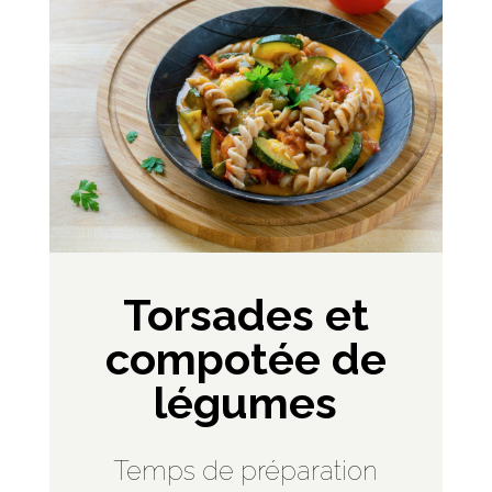
Torsades et
compotée de
légumes
Temps de préparation