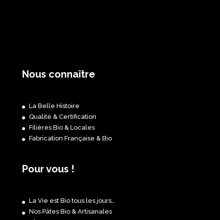
Nous connaître
La Belle Histoire
Qualité & Certification
Filières Bio & Locales
Fabrication Française & Bio
Pour vous !
La Vie est Bio tous les jours…
Nos Pâtes Bio & Artisanales