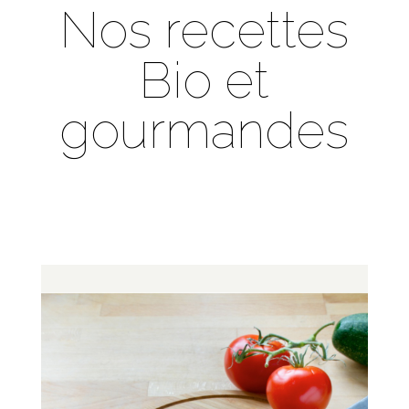
Nos recettes
Bio et
gourmandes