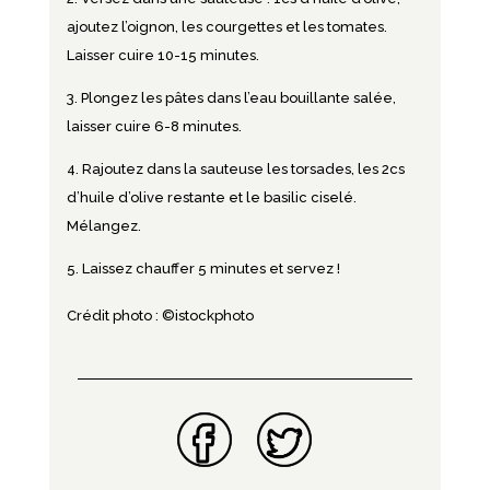
ajoutez l’oignon, les courgettes et les tomates.
Laisser cuire 10-15 minutes.
Plongez les pâtes dans l’eau bouillante salée,
laisser cuire 6-8 minutes.
Rajoutez dans la sauteuse les torsades, les 2cs
d’huile d’olive restante et le basilic ciselé.
Mélangez.
Laissez chauffer 5 minutes et servez !
Crédit photo : ©istockphoto