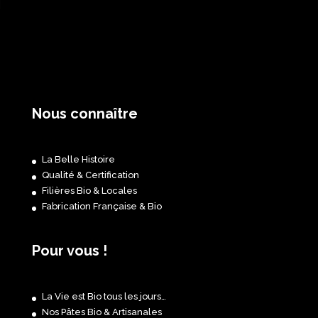
Nous connaître
La Belle Histoire
Qualité & Certification
Filières Bio & Locales
Fabrication Française & Bio
Pour vous !
La Vie est Bio tous les jours…
Nos Pâtes Bio & Artisanales