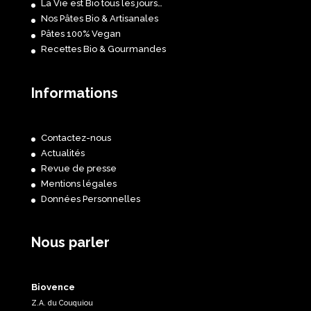
La Vie est Bio tous les jours…
Nos Pâtes Bio & Artisanales
Pâtes 100% Vegan
Recettes Bio & Gourmandes
Informations
Contactez-nous
Actualités
Revue de presse
Mentions légales
Données Personnelles
Nous parler
Biovence
Z.A. du Couquiou