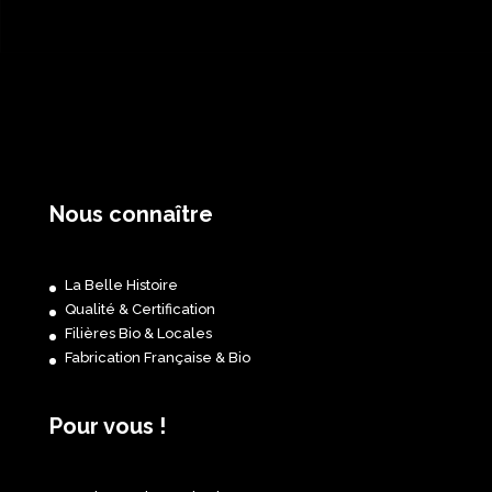
Nous connaître
La Belle Histoire
Qualité & Certification
Filières Bio & Locales
Fabrication Française & Bio
Pour vous !