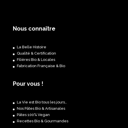
Nous connaître
La Belle Histoire
Qualité & Certification
Filières Bio & Locales
Fabrication Française & Bio
Pour vous !
La Vie est Bio tous les jours…
Nos Pâtes Bio & Artisanales
Pâtes 100% Vegan
Recettes Bio & Gourmandes