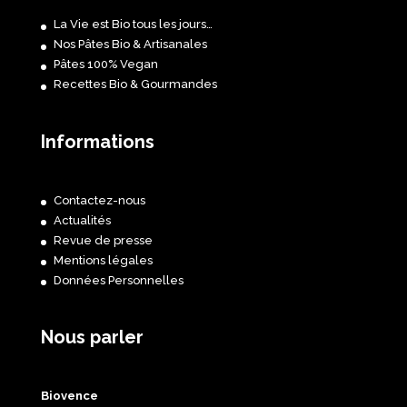
La Vie est Bio tous les jours…
Nos Pâtes Bio & Artisanales
Pâtes 100% Vegan
Recettes Bio & Gourmandes
Informations
Contactez-nous
Actualités
Revue de presse
Mentions légales
Données Personnelles
Nous parler
Biovence