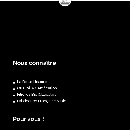
Nous connaître
La Belle Histoire
Qualité & Certification
Filières Bio & Locales
Fabrication Française & Bio
Pour vous !