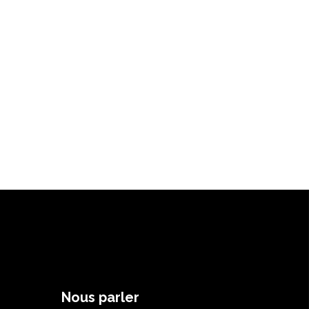
Nous parler