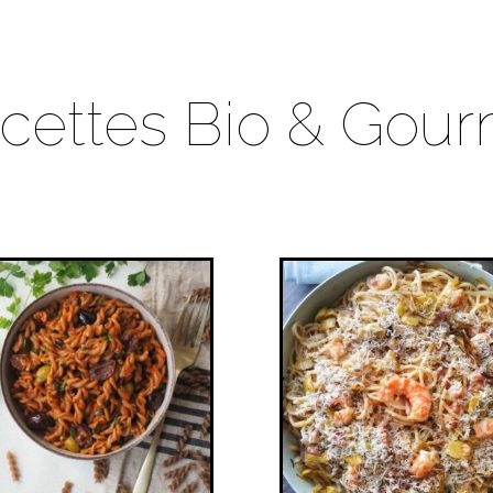
cettes Bio & Gou