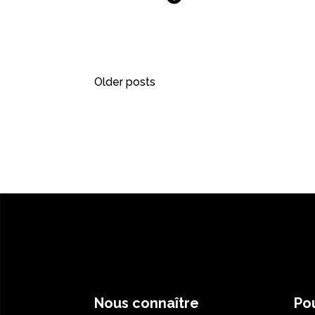
Older posts
Nous connaître
Pou