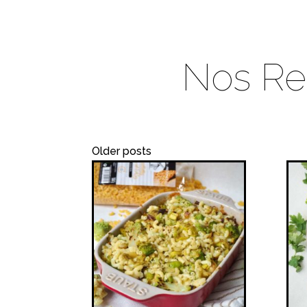
Nos Re
Older posts