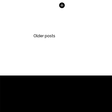
Older posts