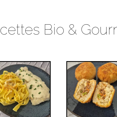
cettes Bio & Gou