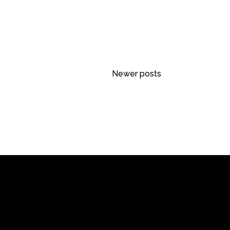
Newer posts