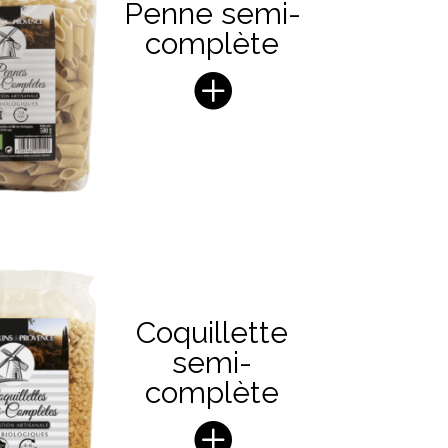
Penne semi-
complète
Coquillette
semi-
complète