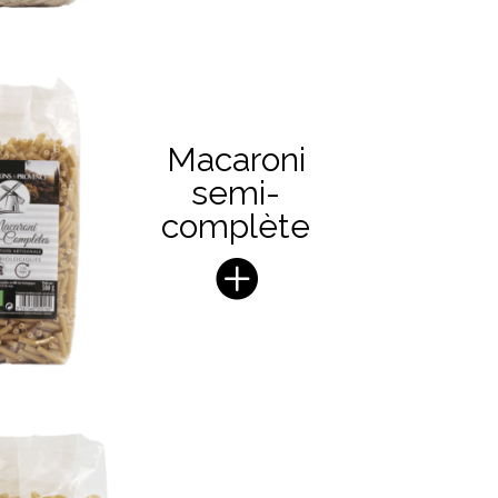
Macaroni
semi-
complète