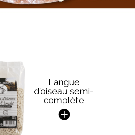
Langue
d’oiseau semi-
complète