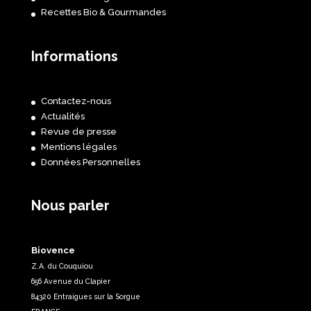
Recettes Bio & Gourmandes
Informations
Contactez-nous
Actualités
Revue de presse
Mentions légales
Données Personnelles
Nous parler
Biovence
Z.A. du Couquiou
656 Avenue du Clapier
84320 Entraigues sur la Sorgue